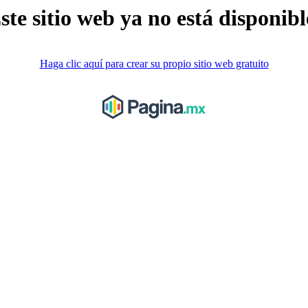
ste sitio web ya no está disponibl
Haga clic aquí para crear su propio sitio web gratuito